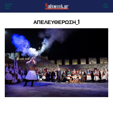
ΑΠΕΛΕΥΘΕΡΩΣΗ_1