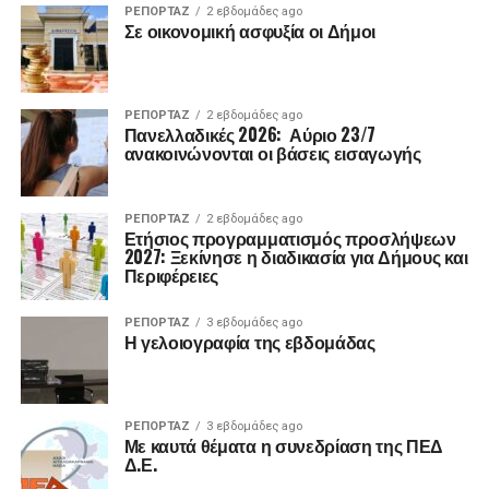
ΡΕΠΟΡΤΑΖ
2 εβδομάδες ago
Σε οικονομική ασφυξία οι Δήμοι
ΡΕΠΟΡΤΑΖ
2 εβδομάδες ago
Πανελλαδικές 2026: Αύριο 23/7
ανακοινώνονται οι βάσεις εισαγωγής
ΡΕΠΟΡΤΑΖ
2 εβδομάδες ago
Ετήσιος προγραμματισμός προσλήψεων
2027: Ξεκίνησε η διαδικασία για Δήμους και
Περιφέρειες
ΡΕΠΟΡΤΑΖ
3 εβδομάδες ago
Η γελοιογραφία της εβδομάδας
ΡΕΠΟΡΤΑΖ
3 εβδομάδες ago
Με καυτά θέματα η συνεδρίαση της ΠΕΔ
Δ.Ε.