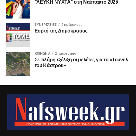
“ΛΕΥΚΗ ΝΥΧΤΑ” στη Ναύπακτο 2026
ΣΥΝΕΡΓΑΣΙΕΣ
2 ημέρες ago
Εορτή της Δημοκρατίας
ΚΟΙΝΩΝΙΑ
2 ημέρες ago
Σε πλήρη εξέλιξη οι μελέτες για το «Τούνελ
του Κάστρου»