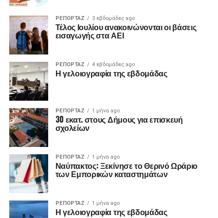
ΡΕΠΟΡΤΑΖ
3 εβδομάδες ago
Τέλος Ιουλίου ανακοινώνονται οι βάσεις
εισαγωγής στα ΑΕΙ
ΡΕΠΟΡΤΑΖ
4 εβδομάδες ago
Η γελοιογραφία της εβδομάδας
ΡΕΠΟΡΤΑΖ
1 μήνα ago
30 εκατ. στους Δήμους για επισκευή
σχολείων
ΡΕΠΟΡΤΑΖ
1 μήνα ago
Ναύπακτος: Ξεκίνησε το Θερινό Ωράριο
των Εμπορικών καταστημάτων
ΡΕΠΟΡΤΑΖ
1 μήνα ago
Η γελοιογραφία της εβδομάδας