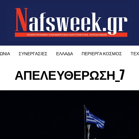
ΩΝΙΑ
ΣΥΝΕΡΓΑΣΙΕΣ
ΕΛΛΑΔΑ
ΠΕΡΙΕΡΓΑ ΚΟΣΜΟΣ
ΤΕΧ
ΑΠΕΛΕΥΘΕΡΩΣΗ_7