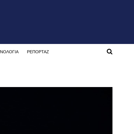
ΝΟΛΟΓΙΑ
ΡΕΠΟΡΤΑΖ