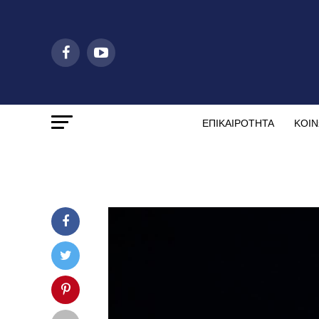
ΕΠΙΚΑΙΡΟΤΗΤΑ
ΚΟΙΝ