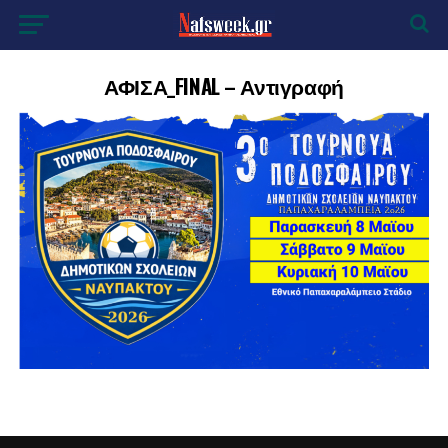
ΑΦΙΣΑ_FINAL – Αντιγραφή