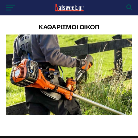
ΚΑΘΑΡΙΣΜΟΙ ΟΙΚΟΠ