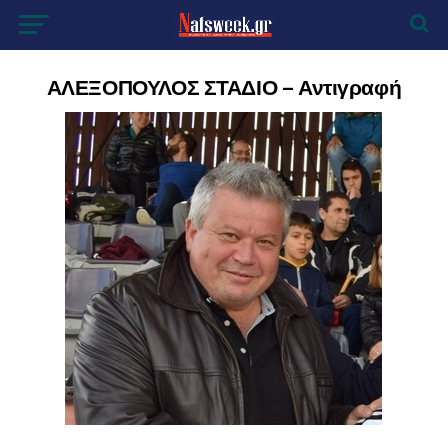
ΑΛΕΞΟΠΟΥΛΟΣ ΣΤΑΔΙΟ – Αντιγραφή