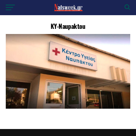
KY-Naupaktou