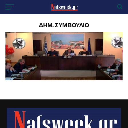
ΔΗΜ. ΣΥΜΒΟΥΛΙΟ