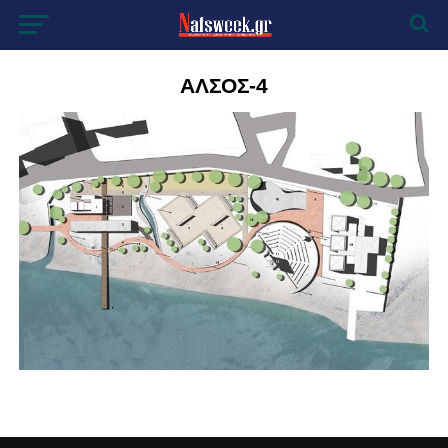
ΑΛΣΟΣ-4