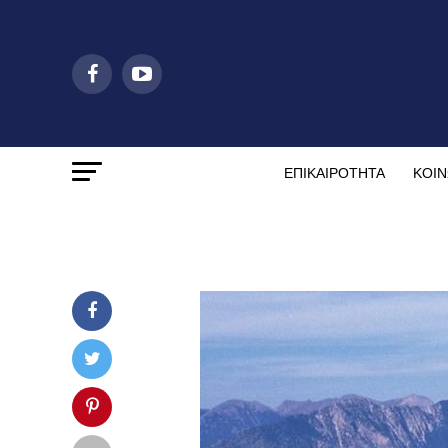
ΕΠΙΚΑΙΡΟΤΗΤΑ
ΚΟΙΝ