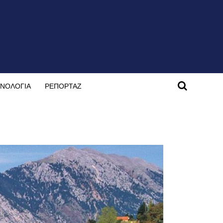
ΝΟΛΟΓΙΑ
ΡΕΠΟΡΤΑΖ