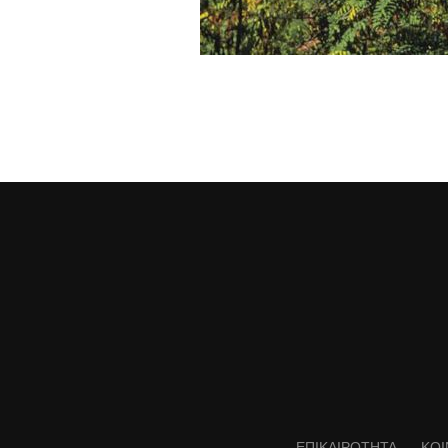
ΕΠΙΚΑΙΡΟΤΗΤΑ
ΚΟΙ