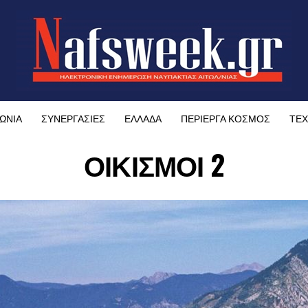
ΩΝΙΑ
ΣΥΝΕΡΓΑΣΙΕΣ
ΕΛΛΑΔΑ
ΠΕΡΙΕΡΓΑ ΚΟΣΜΟΣ
ΤΕΧ
ΟΙΚΙΣΜΟΙ 2