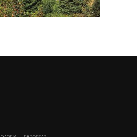
ΝΟΛΟΓΙΑ
ΡΕΠΟΡΤΑΖ