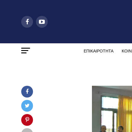
ΕΠΙΚΑΙΡΟΤΗΤΑ
ΚΟΙΝ