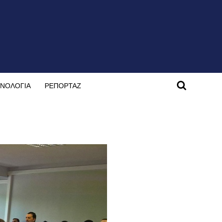
ΝΟΛΟΓΙΑ
ΡΕΠΟΡΤΑΖ