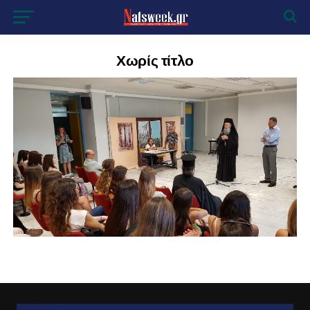
Χωρίς τίτλο