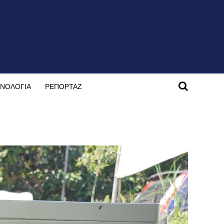
ΝΟΛΟΓΙΑ
ΡΕΠΟΡΤΑΖ