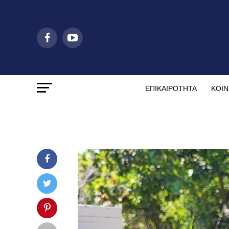
ΕΠΙΚΑΙΡΟΤΗΤΑ
ΚΟΙΝ