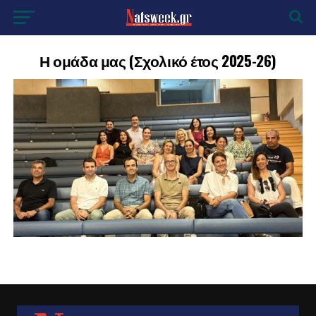
Η ομάδα μας (Σχολικό έτος 2025-26)