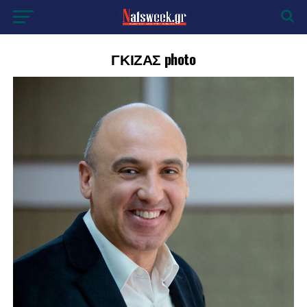
ΓΚΙΖΑΣ photo