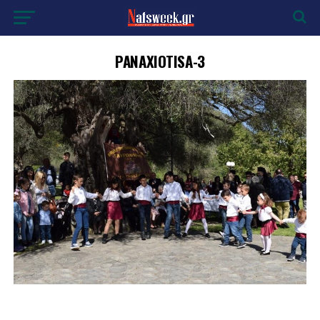
PANAXIOTISA-3