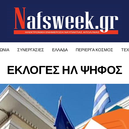
ΩΝΙΑ
ΣΥΝΕΡΓΑΣΙΕΣ
ΕΛΛΑΔΑ
ΠΕΡΙΕΡΓΑ ΚΟΣΜΟΣ
ΤΕΧ
ΕΚΛΟΓΕΣ ΗΛ ΨΗΦΟΣ