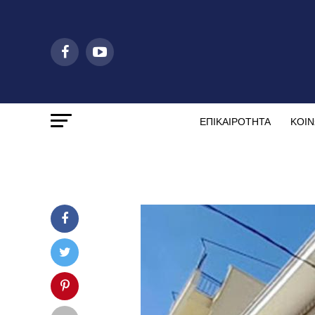
ΕΠΙΚΑΙΡΟΤΗΤΑ
ΚΟΙΝ