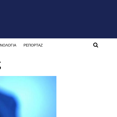
ΝΟΛΟΓΙΑ
ΡΕΠΟΡΤΑΖ
ς