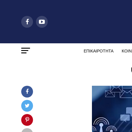
ΕΠΙΚΑΙΡΟΤΗΤΑ
ΚΟΙΝ