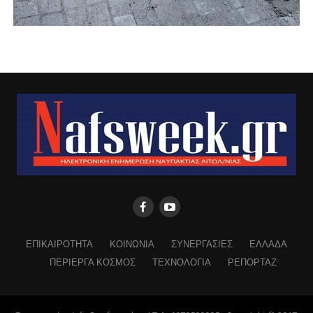
ΕΠΙΚΑΙΡΟΤΗΤΑ
ΚΟΙΝΩΝΙΑ
ΣΥΝΕΡΓΑΣΙΕΣ
ΕΛΛΑΔΑ
ΠΕΡΙΕΡΓΑ ΚΟΣΜΟΣ
ΤΕΧΝΟΛΟΓΙΑ
ΡΕΠΟΡΤΑΖ