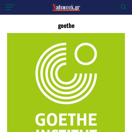
goethe