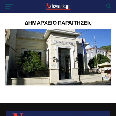
ΔΗΜΑΡΧΕΙΟ ΠΑΡΑΙΤΗΣΕΙς