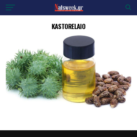
KASTORELAIO