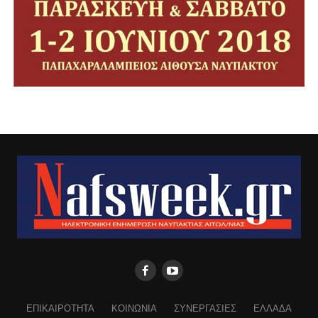
ΕΠΙΚΑΙΡΟΤΗΤΑ
ΚΟΙΝΩΝΙΑ
ΣΥΝΕΡΓΑΣΙΕΣ
ΕΛΛΑΔΑ