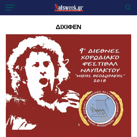
ΔΙΧΙΦΕΝ