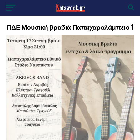
ΠΔΕ Μουσική βραδιά Παπαχαραλάμπειο 1