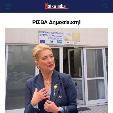
ΡΙΣΒΑ Δημοσίευση1