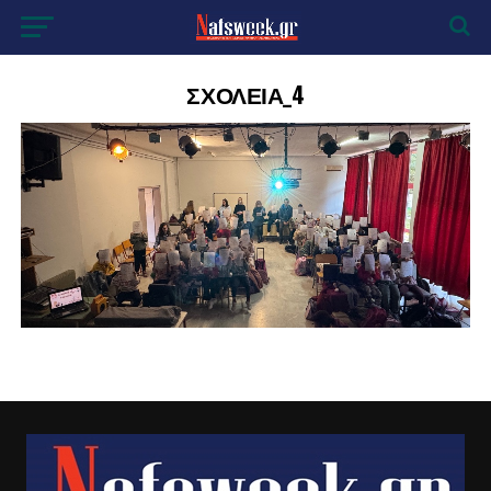
ΣΧΟΛΕΙΑ_4