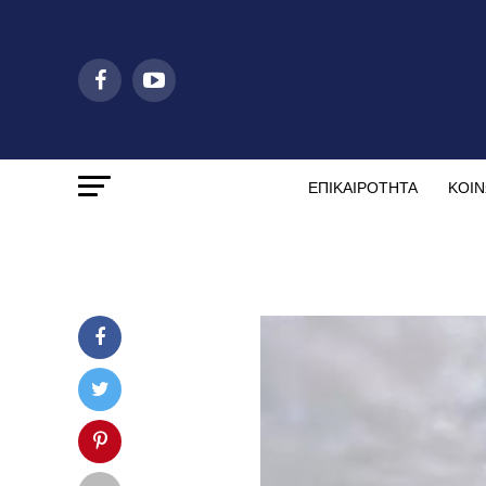
ΕΠΙΚΑΙΡΟΤΗΤΑ
ΚΟΙΝ