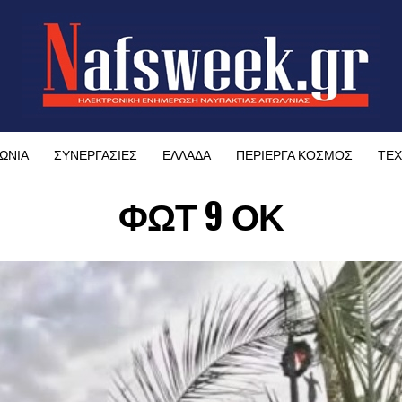
ΩΝΙΑ
ΣΥΝΕΡΓΑΣΙΕΣ
ΕΛΛΑΔΑ
ΠΕΡΙΕΡΓΑ ΚΟΣΜΟΣ
ΤΕΧ
ΦΩΤ 9 ΟΚ