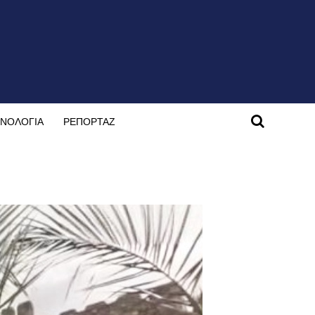
ΝΟΛΟΓΙΑ
ΡΕΠΟΡΤΑΖ