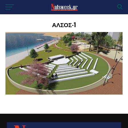
ΑΛΣΟΣ-1