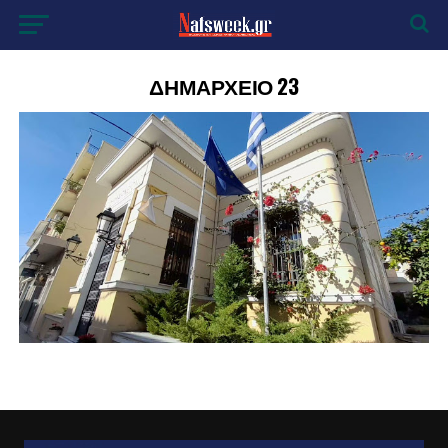
ΔΗΜΑΡΧΕΙΟ 23