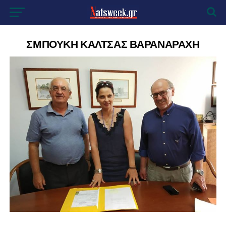
ΣΜΠΟΥΚΗ ΚΑΛΤΣΑΣ ΒΑΡΑΝΑΡΑΧΗ