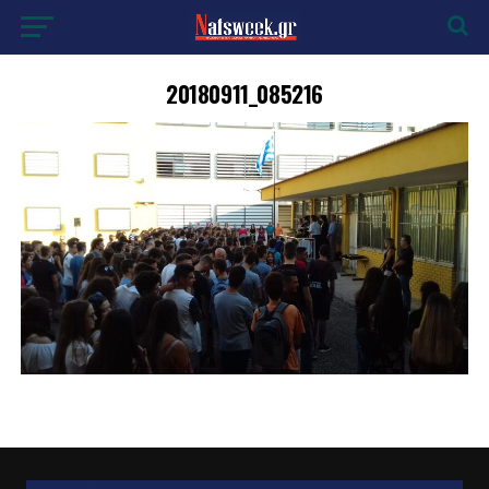
20180911_085216