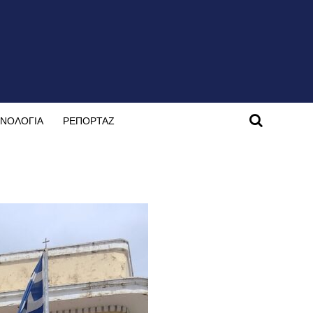
ΝΟΛΟΓΙΑ
ΡΕΠΟΡΤΑΖ