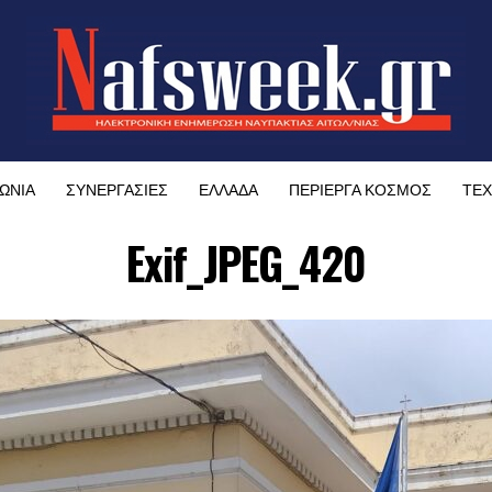
ΩΝΙΑ
ΣΥΝΕΡΓΑΣΙΕΣ
ΕΛΛΑΔΑ
ΠΕΡΙΕΡΓΑ ΚΟΣΜΟΣ
ΤΕΧ
Exif_JPEG_420