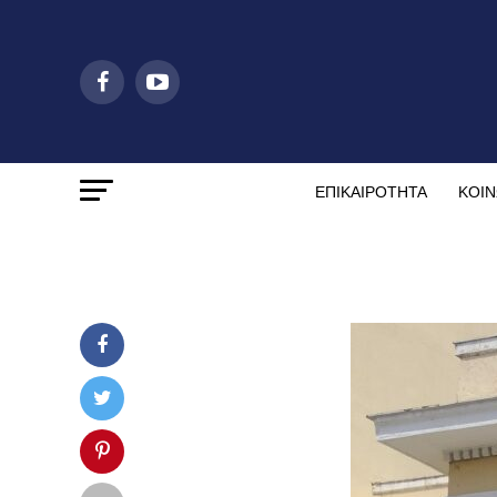
ΕΠΙΚΑΙΡΟΤΗΤΑ
ΚΟΙΝ