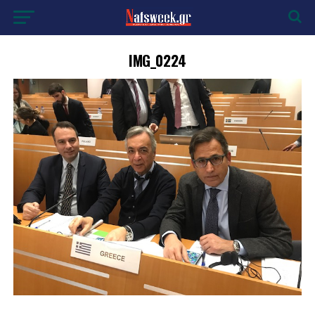
IMG_0224