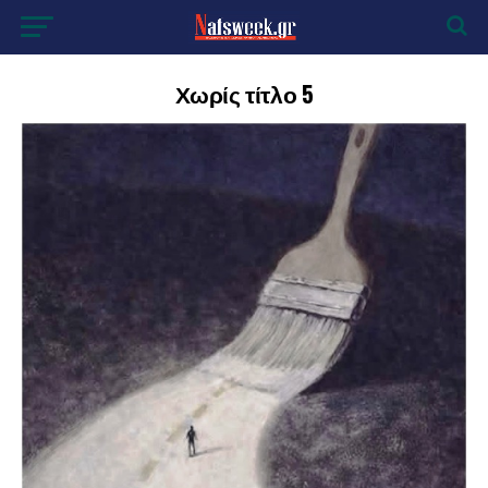
Χωρίς τίτλο 5