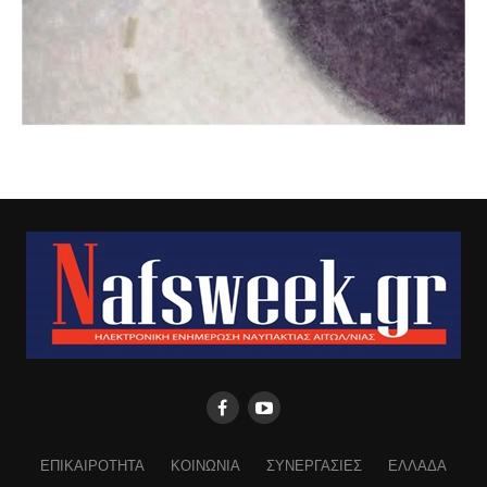
ΕΠΙΚΑΙΡΟΤΗΤΑ
ΚΟΙΝΩΝΙΑ
ΣΥΝΕΡΓΑΣΙΕΣ
ΕΛΛΑΔΑ