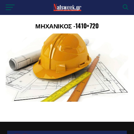
ΜΗΧΑΝΙΚΟΣ -1410×720