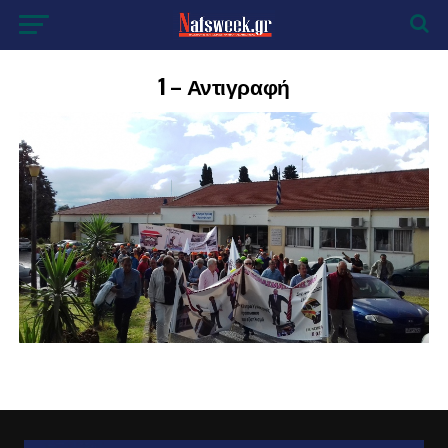
1 – Αντιγραφή