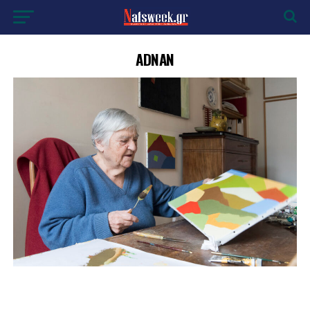
ADNAN