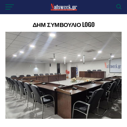
ΔΗΜ ΣΥΜΒΟΥΛΙΟ LOGO