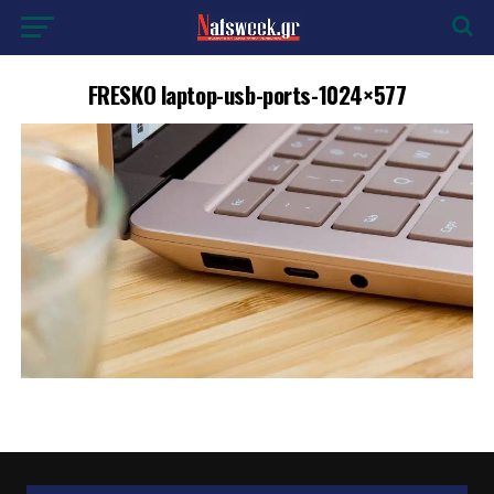
FRESKO laptop-usb-ports-1024×577