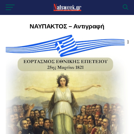
ΝΑΥΠΑΚΤΟΣ – Αντιγραφή