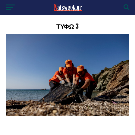
ΤΥΦΩ 3