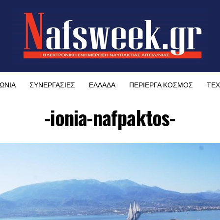
ΩΝΙΑ
ΣΥΝΕΡΓΑΣΙΕΣ
ΕΛΛΑΔΑ
ΠΕΡΙΕΡΓΑ ΚΟΣΜΟΣ
ΤΕΧ
-ionia-nafpaktos-