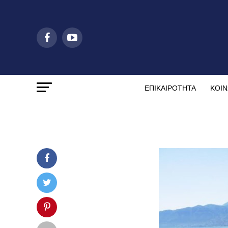
ΕΠΙΚΑΙΡΟΤΗΤΑ
ΚΟΙΝ