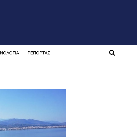
ΝΟΛΟΓΙΑ
ΡΕΠΟΡΤΑΖ