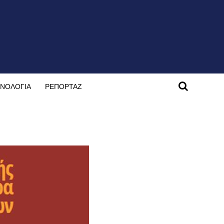
ΝΟΛΟΓΙΑ
ΡΕΠΟΡΤΑΖ