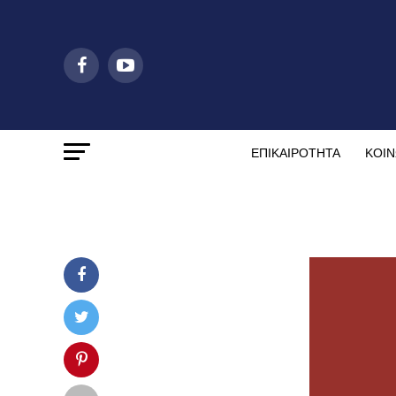
ΕΠΙΚΑΙΡΟΤΗΤΑ
ΚΟΙΝ