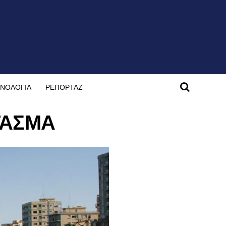
ΝΟΛΟΓΙΑ
ΡΕΠΟΡΤΑΖ
ΤΑΣΜΑ