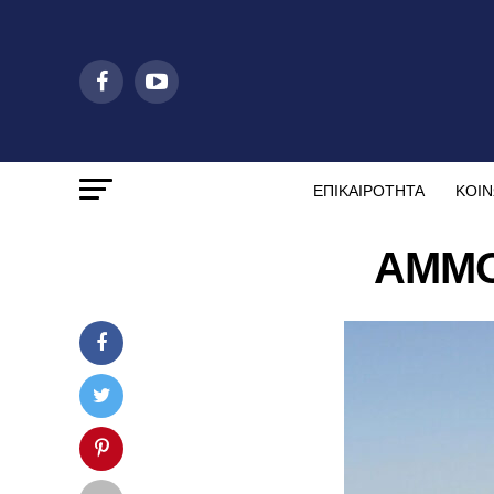
ΕΠΙΚΑΙΡΟΤΗΤΑ
ΚΟΙΝ
ΑΜΜΟ