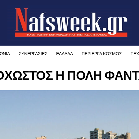
ΩΝΙΑ
ΣΥΝΕΡΓΑΣΙΕΣ
ΕΛΛΑΔΑ
ΠΕΡΙΕΡΓΑ ΚΟΣΜΟΣ
ΤΕΧ
ΧΩΣΤΟΣ Η ΠΟΛΗ ΦΑΝ