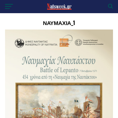
ΝΑΥΜΑΧΙΑ_1