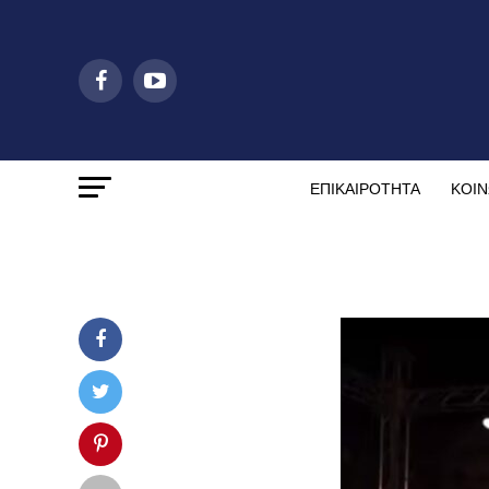
ΕΠΙΚΑΙΡΟΤΗΤΑ
ΚΟΙΝ