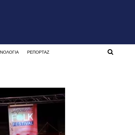
ΝΟΛΟΓΙΑ
ΡΕΠΟΡΤΑΖ