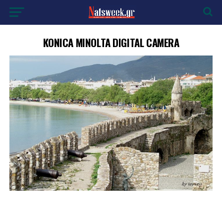
KONICA MINOLTA DIGITAL CAMERA