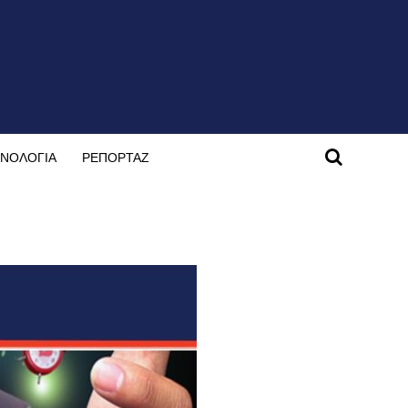
ΝΟΛΟΓΙΑ
ΡΕΠΟΡΤΑΖ