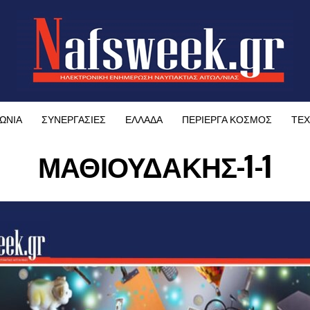
ΩΝΙΑ
ΣΥΝΕΡΓΑΣΙΕΣ
ΕΛΛΑΔΑ
ΠΕΡΙΕΡΓΑ ΚΟΣΜΟΣ
ΤΕΧ
ΜΑΘΙΟΥΔΑΚΗΣ-1-1