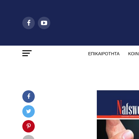
ΕΠΙΚΑΙΡΟΤΗΤΑ
ΚΟΙΝ