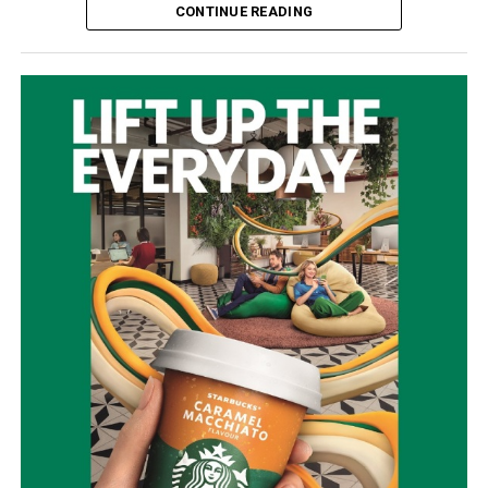
CONTINUE READING