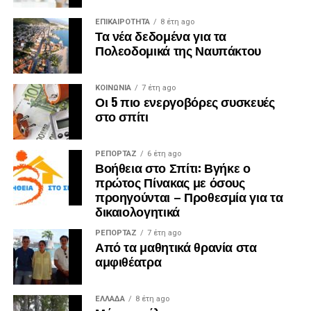
ΕΠΙΚΑΙΡΟΤΗΤΑ
8 έτη ago
Τα νέα δεδομένα για τα
Πολεοδομικά της Ναυπάκτου
ΚΟΙΝΩΝΙΑ
7 έτη ago
Οι 5 πιο ενεργοβόρες συσκευές
στο σπίτι
ΡΕΠΟΡΤΑΖ
6 έτη ago
Βοήθεια στο Σπίτι: Βγήκε ο
πρώτος Πίνακας με όσους
προηγούνται – Προθεσμία για τα
δικαιολογητικά
ΡΕΠΟΡΤΑΖ
7 έτη ago
Από τα μαθητικά θρανία στα
αμφιθέατρα
ΕΛΛΑΔΑ
8 έτη ago