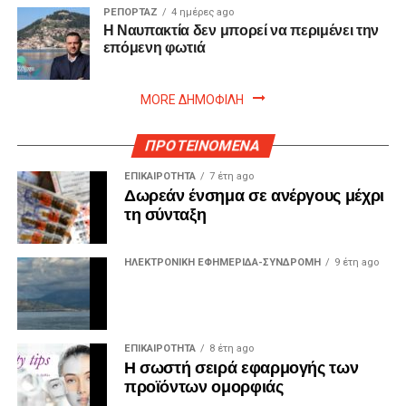
ΡΕΠΟΡΤΑΖ
4 ημέρες ago
Η Ναυπακτία δεν μπορεί να περιμένει την
επόμενη φωτιά
MORE ΔΗΜΟΦΙΛΗ
ΠΡΟΤΕΙΝΟΜΕΝΑ
ΕΠΙΚΑΙΡΟΤΗΤΑ
7 έτη ago
Δωρεάν ένσημα σε ανέργους μέχρι
τη σύνταξη
ΗΛΕΚΤΡΟΝΙΚΗ ΕΦΗΜΕΡΙΔΑ-ΣΥΝΔΡΟΜΗ
9 έτη ago
ΕΠΙΚΑΙΡΟΤΗΤΑ
8 έτη ago
Η σωστή σειρά εφαρμογής των
προϊόντων ομορφιάς