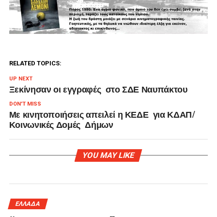
RELATED TOPICS:
UP NEXT
Ξεκίνησαν οι εγγραφές στο ΣΔΕ Ναυπάκτου
DON'T MISS
Με κινητοποιήσεις απειλεί η ΚΕΔΕ για ΚΔΑΠ/
Κοινωνικές Δομές Δήμων
YOU MAY LIKE
ΕΛΛΑΔΑ