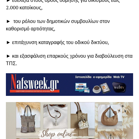
2.000 κατοίκους,
► του ρόλου των δημοτικών συμβουλίων στον
καθορισμό αρτιότητας,
► επιτάχυνση καταγραφής του οδικού δικτύου,
► και εξασφάλιση επαρκούς χρόνου για διαβούλευση στα
ΤΠΣ.