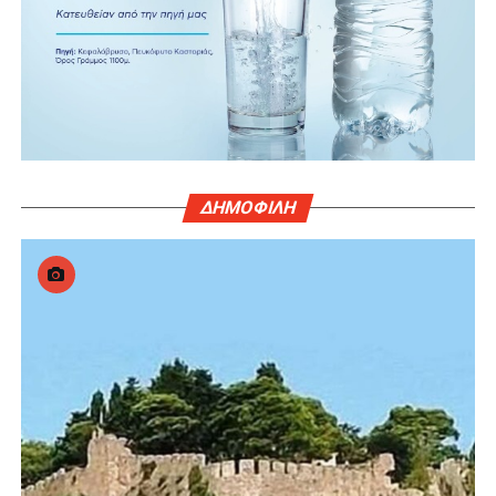
ΔΗΜΟΦΙΛΗ