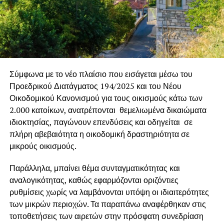
Σύμφωνα με το νέο πλαίσιο που εισάγεται μέσω του
Προεδρικού Διατάγματος 194/2025 και του Νέου
Οικοδομικού Κανονισμού για τους οικισμούς κάτω των
2.000 κατοίκων, ανατρέπονται θεμελιωμένα δικαιώματα
ιδιοκτησίας, παγώνουν επενδύσεις και οδηγείται σε
πλήρη αβεβαιότητα η οικοδομική δραστηριότητα σε
μικρούς οικισμούς.
Παράλληλα, μπαίνει θέμα συνταγματικότητας και
αναλογικότητας, καθώς εφαρμόζονται οριζόντιες
ρυθμίσεις χωρίς να λαμβάνονται υπόψη οι ιδιαιτερότητες
των μικρών περιοχών. Τα παραπάνω αναφέρθηκαν στις
τοποθετήσεις των αιρετών στην πρόσφατη συνεδρίαση