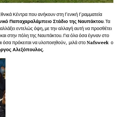
θνικά Κέντρα που ανήκουν στη Γενική Γραμματεία
νικό Παπαχαραλάμπειο Στάδιο της Ναυπάκτου
. Τα
ά αλλάξει εντελώς όψη, με την αλλαγή αυτή να προσθέτει
ο και στην πόλη της Ναυπάκτου. Για όλα όσα έγιναν στο
ι όσα πρόκειται να υλοποιηθούν, μιλά στο
Nafsweek
ο
ώργος Αλεξόπουλος
.