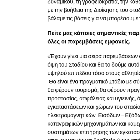
δυναμικού, τη γραφειοκρατία, την καθ
με την βοήθεια της Διοίκησης του σ
βάλαμε τις βάσεις για να μπορέσουμε
Πείτε μας κάποιες σημαντικές παρε
όλες οι παρεμβάσεις εμφανείς.
«Έχουν γίνει μια σειρά παρεμβάσεων ο
όψη του Σταδίου και θα το δούμε αυτ
υψηλού επιπέδου τόσο στους αθλητές 
Θα είναι ένα πραγματικό Στάδιο με 
θα φέρουν τουρισμό, θα φέρουν πραγ
προστασίας, ασφάλειας και υγιεινής,
εγκαταστάσεων και χώρων του σταδίο
ηλεκτρομαγνητικών Εισόδων – Εξόδω
καταγραφικών μηχανημάτων και καμε
συστημάτων επιτήρησης των εγκαταστ