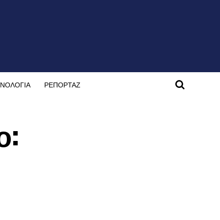
ΝΟΛΟΓΙΑ
ΡΕΠΟΡΤΑΖ
ο: